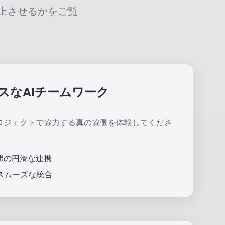
上させるかをご覧
スなAIチームワーク
プロジェクトで協力する真の協働を体験してくださ
間の円滑な連携
スムーズな統合