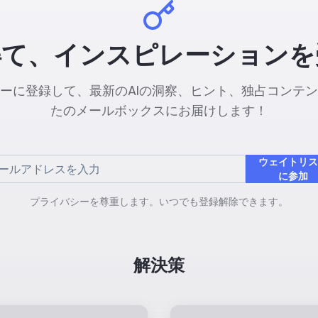
得て、インスピレーションを
ーに登録して、最新のAIの洞察、ヒント、独占コンテ
たのメールボックスにお届けします！
ウェイトリ
に参加
プライバシーを尊重します。いつでも登録解除できます。
解決策