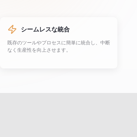
シームレスな統合
既存のツールやプロセスに簡単に統合し、中断
なく生産性を向上させます。