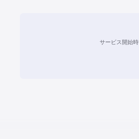
サービス開始時