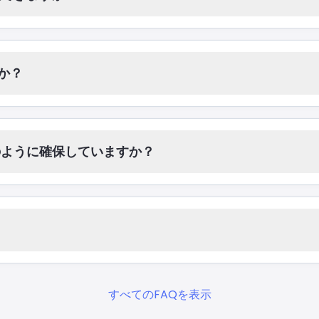
か？
のように確保していますか？
すべてのFAQを表示