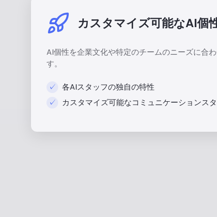
カスタマイズ可能なAI個
AI個性を企業文化や特定のチームのニーズに合
す。
✓
各AIスタッフの独自の特性
✓
カスタマイズ可能なコミュニケーションスタ