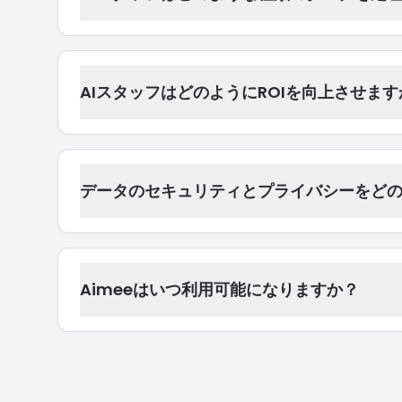
AIスタッフはどのようにROIを向上させます
データのセキュリティとプライバシーをど
Aimeeはいつ利用可能になりますか？