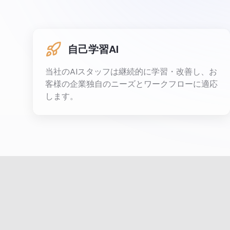
自己学習AI
当社のAIスタッフは継続的に学習・改善し、お
客様の企業独自のニーズとワークフローに適応
します。