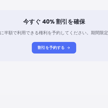
今すぐ 40% 割引を確保
に半額で利用できる権利を予約してください。期間限
割引を予約する