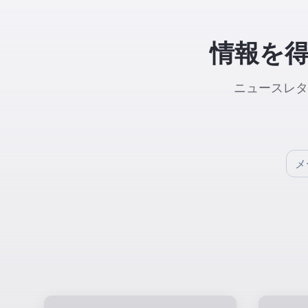
情報を
ニュースレタ