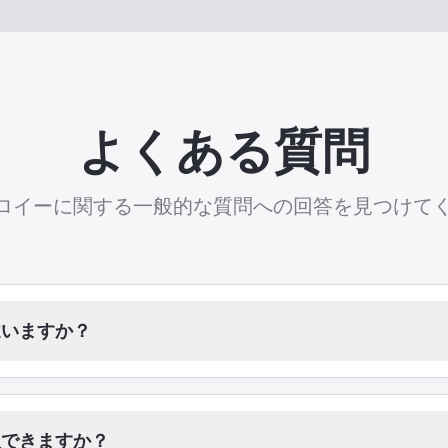
よくある質問
プロイーに関する一般的な質問への回答を見つけて
違いますか？
理できますか？